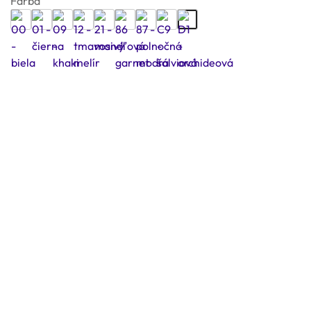
Farba