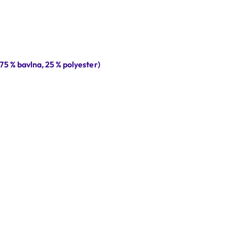
75 % bavlna, 25 % polyester)