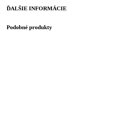
ĎALŠIE INFORMÁCIE
Podobné produkty