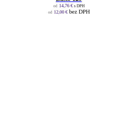
14,76
€
s DPH
bez DPH
12,00
€