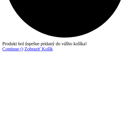
Produkt bol úspešne pridaný do vášho košíka!
Continue (
)
Zobraziť Košík