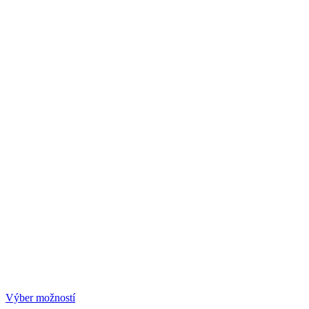
Výber možností